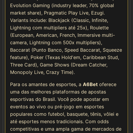
Evolution Gaming (industry leader, 70% global
market share), Pragmatic Play Live, Ezugi.
Variants include: Blackjack (Classic, Infinite,
Lightning com multipliers até 25x), Roulette
(European, American, French, Immersive multi-
camera, Lightning com 500x multipliers),
Baccarat (Punto Banco, Speed Baccarat, Squeeze
feature), Poker (Texas Hold'em, Caribbean Stud,
Three Card), Game Shows (Dream Catcher,
Monopoly Live, Crazy Time).
Para os amantes de esportes, a
A6Bet
oferece
uma das melhores plataformas de apostas
esportivas do Brasil. Você pode apostar em
eventos ao vivo ou pré-jogo em esportes
populares como futebol, basquete, tênis, vôlei e
até esportes menos tradicionais. Com odds
competitivas e uma ampla gama de mercados de