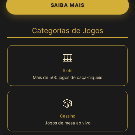
SAIBA MAIS
👤 Conta
Login
Categorias de Jogos
Cadastro
🎰
Bônus
Slots
Mais de 500 jogos de caça-níqueis
VIP
Lottery
🎲
🏆 Plataforma
Cassino
Jogos de mesa ao vivo
Plataforma