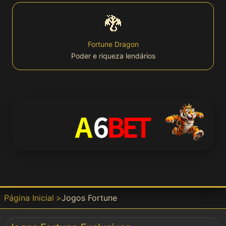
🐉
Bet
Fortune Dragon
Poder e riqueza lendários
Win
APP
📱 Download
APK
Download
Página Inicial
Jogos Fortune
Baixar