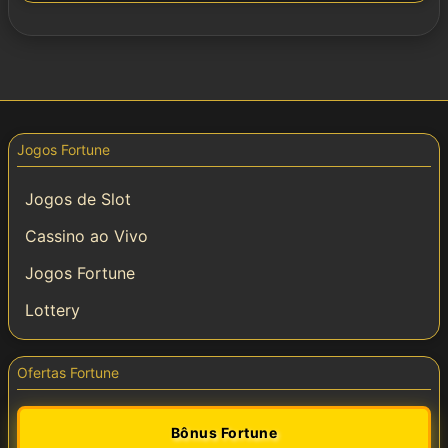
Jogos Fortune
Jogos de Slot
Cassino ao Vivo
Jogos Fortune
Lottery
Ofertas Fortune
Bônus Fortune