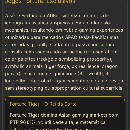
Jogos Fortune Exclusivos
Instalar
A série Fortune da A6Bet sintetiza centuries de
🌐 Social & Contato
iconografia asiática auspiciosa com modern slot
mechanics, resultando em hybrid gaming experiences
📱 Telegram
otimizadas para mercados APAC (Asia-Pacific) mas
apreciadas globally. Cada título passa por cultural
consultancy assegurando authentic representation:
📘 Facebook
color palettes (red/gold symbolizing prosperity),
symbolic animals (tiger força, ox resilience, dragon
power), e numerical significance (8 = wealth, 9 =
longevity) integrated organicamente em game design
sem stereotyping ou appropriation cultural superficial.
Fortune Tiger - O Rei da Sorte
Fortune Tiger domina Asian gaming markets com
RTP 96.81%, volatilidade alta, e matemática
calibrada para extended bonus rounds.