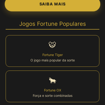
SAIBA MAIS
👤 Conta
Login
Jogos Fortune Populares
Cadastro
🐯
Bônus
Fortune Tiger
O jogo mais popular da sorte
VIP
Lottery
🐂
🏆 Plataforma
Fortune OX
Força e sorte combinadas
Plataforma